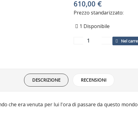
610,00 €
Prezzo standarizzato:
1
Disponibile
DESCRIZIONE
RECENSIONI
endo che era venuta per lui l'ora di passare da questo mondo