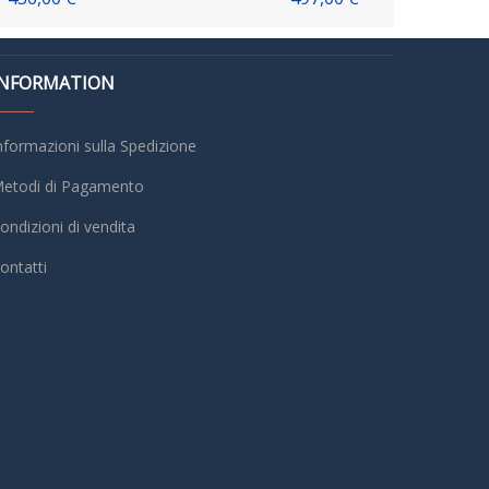
INFORMATION
nformazioni sulla Spedizione
etodi di Pagamento
ondizioni di vendita
ontatti