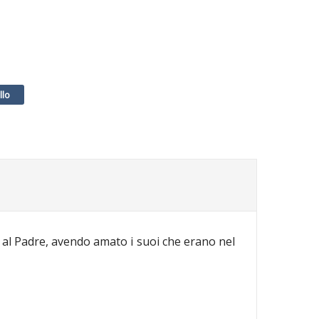
 al Padre, avendo amato i suoi che erano nel