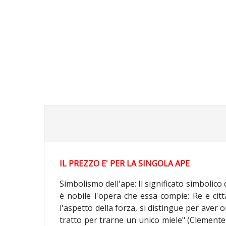
IL PREZZO E' PER LA SINGOLA APE
Simbolismo dell'ape: Il significato simbolico
è nobile l'opera che essa compie: Re e citt
l'aspetto della forza, si distingue per aver 
tratto per trarne un unico miele" (Clemente 