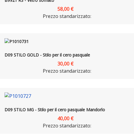
B9921 RS - Vetro soffiato
58,00 €
Prezzo standarizzato:
D09 STILO GOLD - Stilo per il cero pasquale
30,00 €
Prezzo standarizzato:
D09 STILO MG - Stilo per il cero pasquale Mandorlo
40,00 €
Prezzo standarizzato: