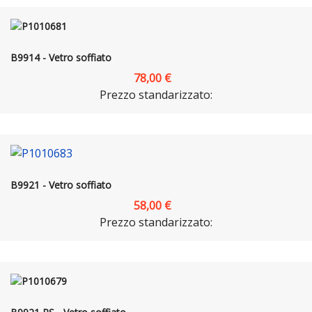
B9914 - Vetro soffiato
78,00 €
Prezzo standarizzato:
B9921 - Vetro soffiato
58,00 €
Prezzo standarizzato: