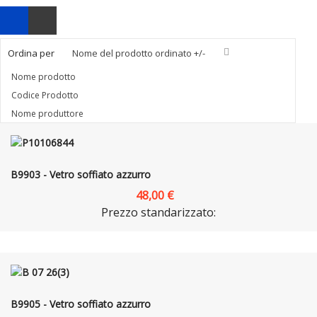
Ordina per
Nome del prodotto ordinato +/-
Nome prodotto
Codice Prodotto
Nome produttore
B9903 - Vetro soffiato azzurro
48,00 €
Prezzo standarizzato:
B9905 - Vetro soffiato azzurro