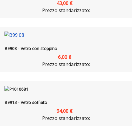
43,00 €
Prezzo standarizzato:
B9908 - Vetro con stoppino
6,00 €
Prezzo standarizzato:
B9913 - Vetro soffiato
94,00 €
Prezzo standarizzato: