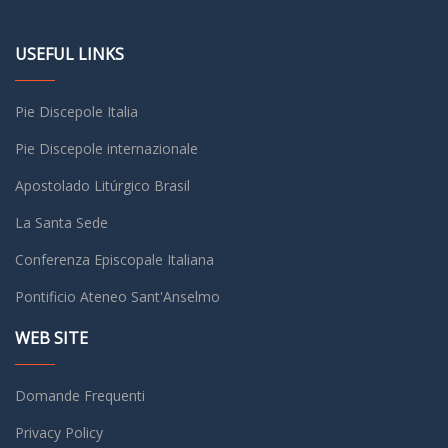
USEFUL LINKS
Pie Discepole Italia
Pie Discepole internazionale
Apostolado Litúrgico Brasil
La Santa Sede
Conferenza Episcopale Italiana
Pontificio Ateneo Sant'Anselmo
WEB SITE
Domande Frequenti
Privacy Policy