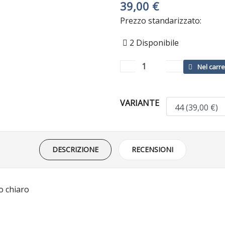
39,00 €
Prezzo standarizzato:
2
Disponibile
VARIANTE
DESCRIZIONE
RECENSIONI
o chiaro