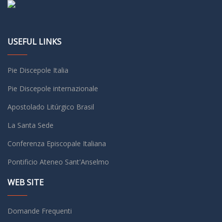
USEFUL LINKS
Pie Discepole Italia
Pie Discepole internazionale
Apostolado Litúrgico Brasil
La Santa Sede
Conferenza Episcopale Italiana
Pontificio Ateneo Sant'Anselmo
WEB SITE
Domande Frequenti