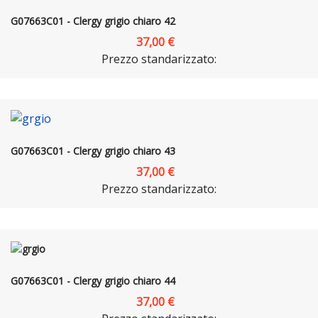
G07663C01 - Clergy grigio chiaro 42
37,00 €
Prezzo standarizzato:
G07663C01 - Clergy grigio chiaro 43
37,00 €
Prezzo standarizzato:
G07663C01 - Clergy grigio chiaro 44
37,00 €