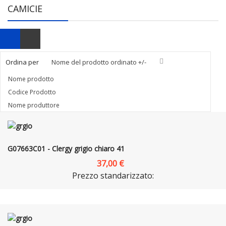
CAMICIE
Ordina per
Nome del prodotto ordinato +/-
Nome prodotto
Codice Prodotto
Nome produttore
G07663C01 - Clergy grigio chiaro 41
37,00 €
Prezzo standarizzato: