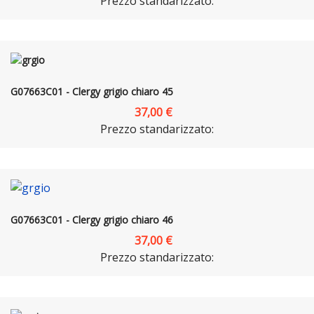
Prezzo standarizzato:
G07663C01 - Clergy grigio chiaro 45
37,00 €
Prezzo standarizzato:
G07663C01 - Clergy grigio chiaro 46
37,00 €
Prezzo standarizzato: