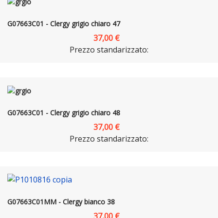
G07663C01 - Clergy grigio chiaro 47
37,00 €
Prezzo standarizzato:
G07663C01 - Clergy grigio chiaro 48
37,00 €
Prezzo standarizzato:
G07663C01MM - Clergy bianco 38
37,00 €