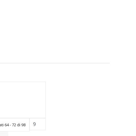
ati 64 - 72 di 98