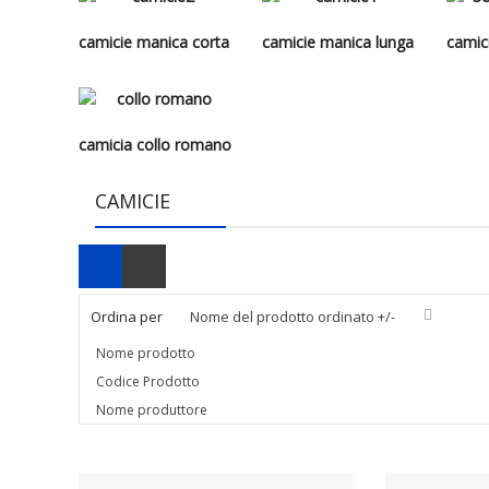
camicie manica corta
camicie manica lunga
camic
camicia collo romano
CAMICIE
Ordina per
Nome del prodotto ordinato +/-
Nome prodotto
Codice Prodotto
Nome produttore