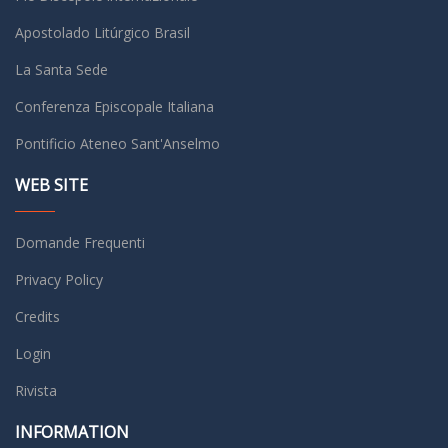
Apostolado Litúrgico Brasil
La Santa Sede
Conferenza Episcopale Italiana
Pontificio Ateneo Sant'Anselmo
WEB SITE
Domande Frequenti
Privacy Policy
Credits
Login
Rivista
INFORMATION