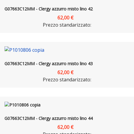
G07663C12MM - Clergy azzurro misto lino 42
62,00 €
Prezzo standarizzato:
G07663C12MM - Clergy azzurro misto lino 43
62,00 €
Prezzo standarizzato:
G07663C12MM - Clergy azzurro misto lino 44
62,00 €