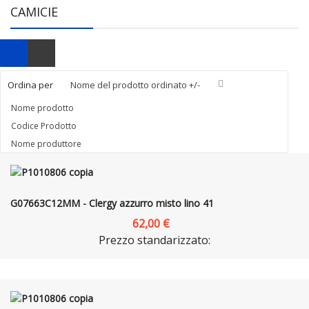
CAMICIE
Ordina per
Nome del prodotto ordinato +/-
Nome prodotto
Codice Prodotto
Nome produttore
G07663C12MM - Clergy azzurro misto lino 41
62,00 €
Prezzo standarizzato: