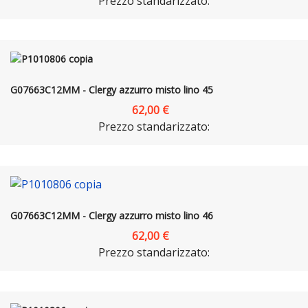
Prezzo standarizzato:
G07663C12MM - Clergy azzurro misto lino 45
62,00 €
Prezzo standarizzato:
G07663C12MM - Clergy azzurro misto lino 46
62,00 €
Prezzo standarizzato: