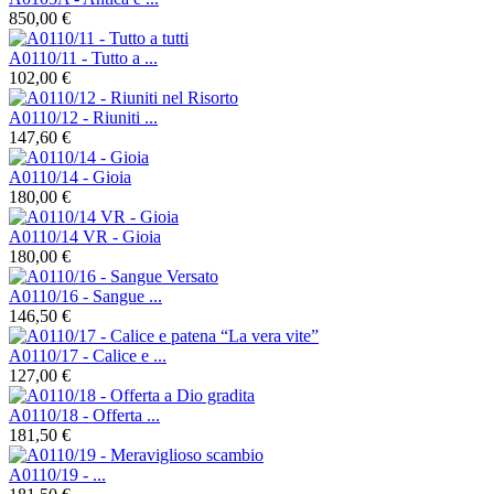
850,00 €
A0110/11 - Tutto a ...
102,00 €
A0110/12 - Riuniti ...
147,60 €
A0110/14 - Gioia
180,00 €
A0110/14 VR - Gioia
180,00 €
A0110/16 - Sangue ...
146,50 €
A0110/17 - Calice e ...
127,00 €
A0110/18 - Offerta ...
181,50 €
A0110/19 - ...