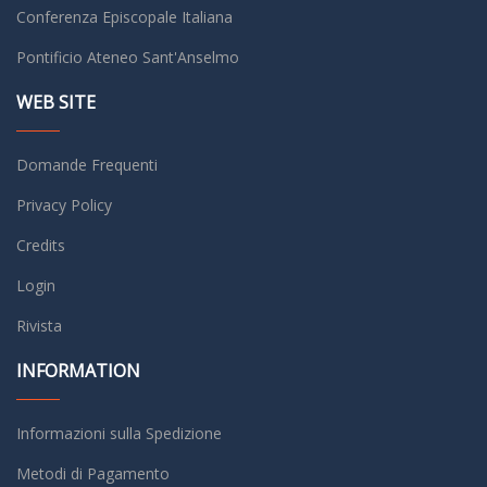
Conferenza Episcopale Italiana
Pontificio Ateneo Sant'Anselmo
WEB SITE
Domande Frequenti
Privacy Policy
Credits
Login
Rivista
INFORMATION
Informazioni sulla Spedizione
Metodi di Pagamento