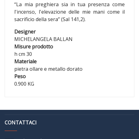
“La mia preghiera sia in tua presenza come
l'incenso, l'elevazione delle mie mani come il
sacrificio della sera” (Sal 141,2).
Designer
MICHELANGELA BALLAN
Misure prodotto
h cm 30
Materiale
pietra ollare e metallo dorato
Peso
0.900 KG
CONTATTACI