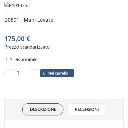
B0801 - Mani Levate
175,00 €
Prezzo standarizzato:
1
Disponibile
DESCRIZIONE
RECENSIONI