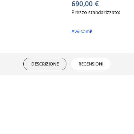
690,00 €
Prezzo standarizzato:
Avvisami!
DESCRIZIONE
RECENSIONI