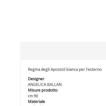
Regina degli Apostoli bianca per l'esterno
Designer
ANGELICA BALLAN
Misure prodotto
cm 90
Materiale