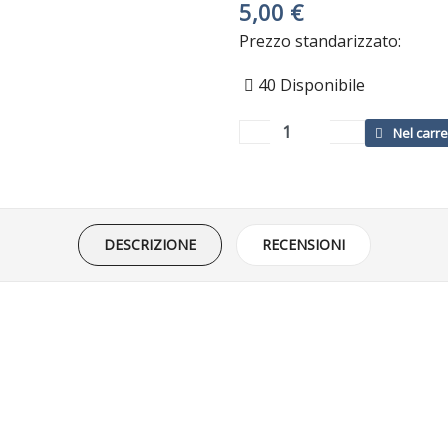
5,00 €
Prezzo standarizzato:
40
Disponibile
DESCRIZIONE
RECENSIONI