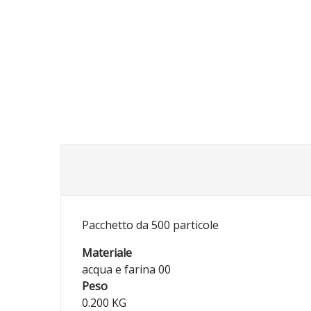
Pacchetto da 500 particole
Materiale
acqua e farina 00
Peso
0.200 KG