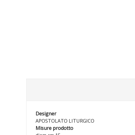
Designer
APOSTOLATO LITURGICO
Misure prodotto