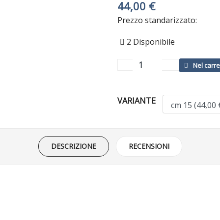
44,00 €
Prezzo standarizzato:
2
Disponibile
VARIANTE
DESCRIZIONE
RECENSIONI