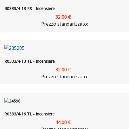
R0333/4-13 RS - Incensiere
32,00 €
Prezzo standarizzato:
R0333/4-13 TL - Incensiere
32,00 €
Prezzo standarizzato:
R0333/4-16 TL - Incensiere
44,00 €