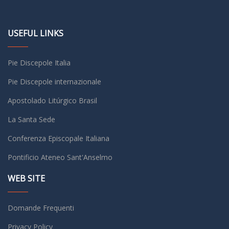
USEFUL LINKS
Pie Discepole Italia
Pie Discepole internazionale
Apostolado Litúrgico Brasil
La Santa Sede
Conferenza Episcopale Italiana
Pontificio Ateneo Sant'Anselmo
WEB SITE
Domande Frequenti
Privacy Policy