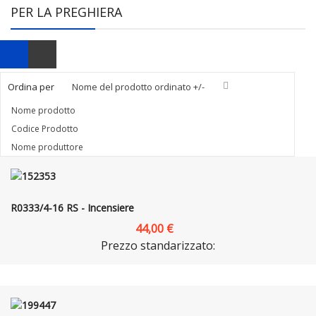
PER LA PREGHIERA
Ordina per
Nome del prodotto ordinato +/-
Nome prodotto
Codice Prodotto
Nome produttore
R0333/4-16 RS - Incensiere
44,00 €
Prezzo standarizzato: