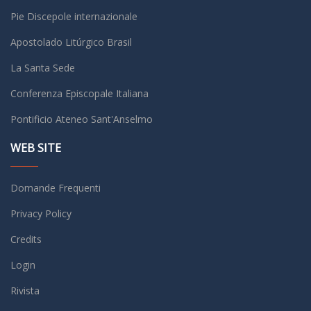
Pie Discepole internazionale
Apostolado Litúrgico Brasil
La Santa Sede
Conferenza Episcopale Italiana
Pontificio Ateneo Sant'Anselmo
WEB SITE
Domande Frequenti
Privacy Policy
Credits
Login
Rivista