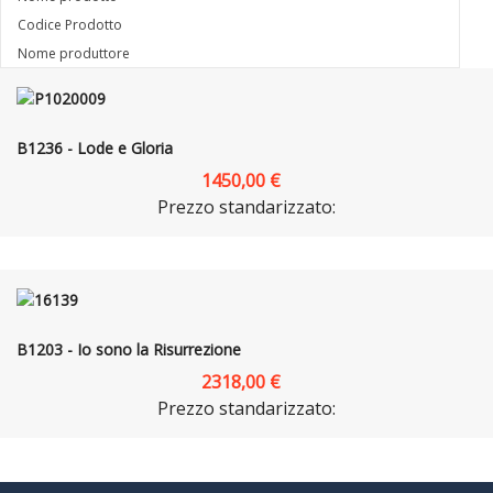
Codice Prodotto
Nome produttore
B1236 - Lode e Gloria
1450,00 €
Prezzo standarizzato:
B1203 - Io sono la Risurrezione
2318,00 €
Prezzo standarizzato: