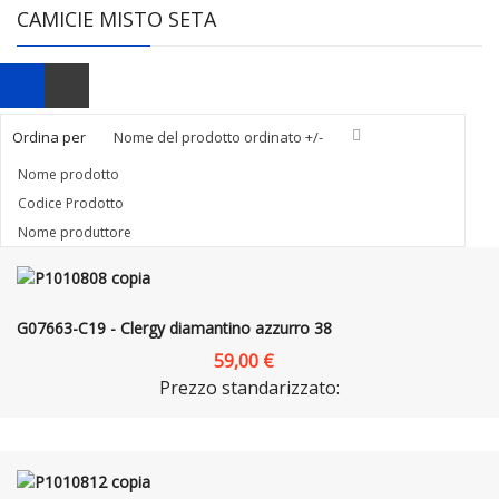
CAMICIE MISTO SETA
Ordina per
Nome del prodotto ordinato +/-
Nome prodotto
Codice Prodotto
Nome produttore
G07663-C19 - Clergy diamantino azzurro 38
59,00 €
Prezzo standarizzato: