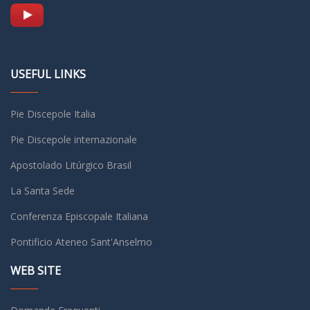
USEFUL LINKS
Pie Discepole Italia
Pie Discepole internazionale
Apostolado Litúrgico Brasil
La Santa Sede
Conferenza Episcopale Italiana
Pontificio Ateneo Sant'Anselmo
WEB SITE