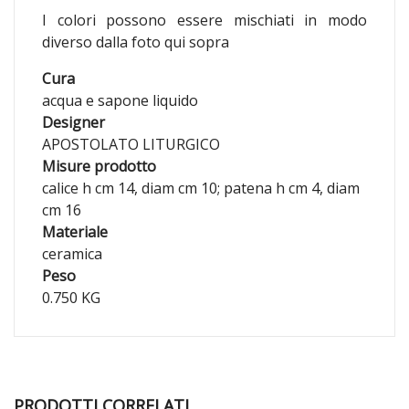
I colori possono essere mischiati in modo
diverso dalla foto qui sopra
Cura
acqua e sapone liquido
Designer
APOSTOLATO LITURGICO
Misure prodotto
calice h cm 14, diam cm 10; patena h cm 4, diam
cm 16
Materiale
ceramica
Peso
0.750 KG
PRODOTTI CORRELATI