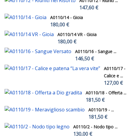
A0110/12 - Riuniti ...
147,60 €
A0110/14 - Gioia
180,00 €
A0110/14 VR - Gioia
180,00 €
A0110/16 - Sangue ...
146,50 €
A0110/17 -
Calice e ...
127,00 €
A0110/18 - Offerta ...
181,50 €
A0110/19 - ...
181,50 €
A0110/2 - Nodo tipo ...
130,00 €