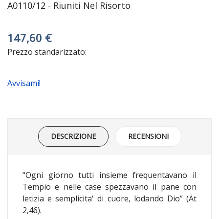
A0110/12 - Riuniti Nel Risorto
147,60 €
Prezzo standarizzato:
Avvisami!
DESCRIZIONE
RECENSIONI
“Ogni giorno tutti insieme frequentavano il
Tempio e nelle case spezzavano il pane con
letizia e semplicita' di cuore, lodando Dio” (At
2,46).