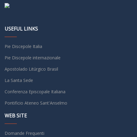
USEFUL LINKS
Pie Discepole Italia
Pie Discepole internazionale
Apostolado Litúrgico Brasil
La Santa Sede
Conferenza Episcopale Italiana
Pontificio Ateneo Sant'Anselmo
WEB SITE
Domande Frequenti