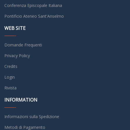
Conferenza Episcopale Italiana
Pontificio Ateneo Sant'Anselmo
WEB SITE
Domande Frequenti
Privacy Policy
Credits
Login
Rivista
INFORMATION
Informazioni sulla Spedizione
Metodi di Pagamento