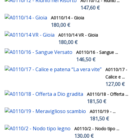
A0110/12 - Riuniti ...
147,60 €
A0110/14 - Gioia
180,00 €
A0110/14 VR - Gioia
180,00 €
A0110/16 - Sangue ...
146,50 €
A0110/17 -
Calice e ...
127,00 €
A0110/18 - Offerta ...
181,50 €
A0110/19 - ...
181,50 €
A0110/2 - Nodo tipo ...
130,00 €