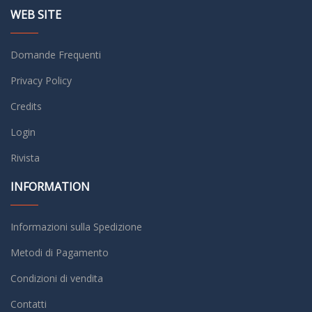
WEB SITE
Domande Frequenti
Privacy Policy
Credits
Login
Rivista
INFORMATION
Informazioni sulla Spedizione
Metodi di Pagamento
Condizioni di vendita
Contatti