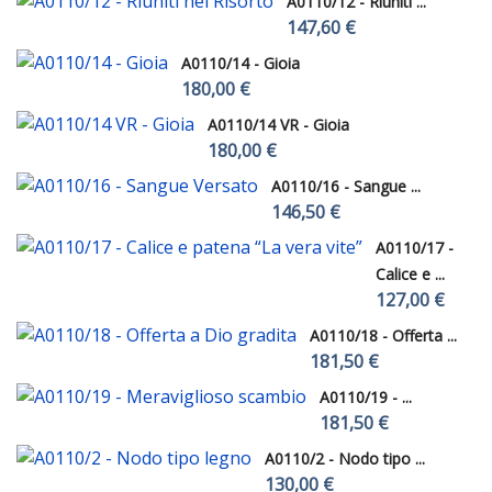
A0110/12 - Riuniti ...
147,60 €
A0110/14 - Gioia
180,00 €
A0110/14 VR - Gioia
180,00 €
A0110/16 - Sangue ...
146,50 €
A0110/17 -
Calice e ...
127,00 €
A0110/18 - Offerta ...
181,50 €
A0110/19 - ...
181,50 €
A0110/2 - Nodo tipo ...
130,00 €