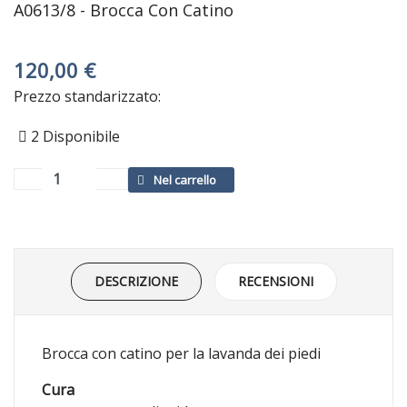
A0613/8 - Brocca Con Catino
120,00 €
Prezzo standarizzato:
2
Disponibile
DESCRIZIONE
RECENSIONI
Brocca con catino per la lavanda dei piedi
Cura