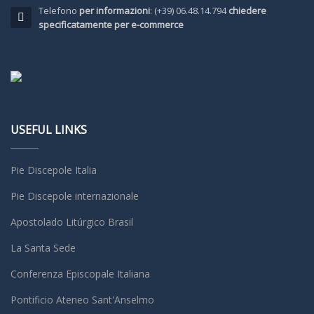
Telefono
per informazioni
: (+39) 06.48.14.794
chiedere
specificatamente per e-commerce
USEFUL LINKS
Pie Discepole Italia
Pie Discepole internazionale
Apostolado Litúrgico Brasil
La Santa Sede
Conferenza Episcopale Italiana
Pontificio Ateneo Sant'Anselmo